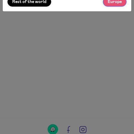
Rest of the world
Europe